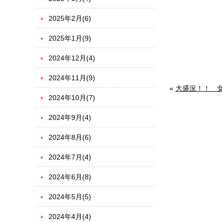
2025年2月(6)
2025年1月(9)
2024年12月(4)
2024年11月(9)
«
大盛況！！ 
2024年10月(7)
2024年9月(4)
2024年8月(6)
2024年7月(4)
2024年6月(8)
2024年5月(5)
2024年4月(4)