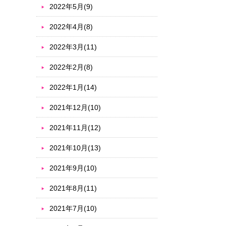
2022年5月(9)
2022年4月(8)
2022年3月(11)
2022年2月(8)
2022年1月(14)
2021年12月(10)
2021年11月(12)
2021年10月(13)
2021年9月(10)
2021年8月(11)
2021年7月(10)