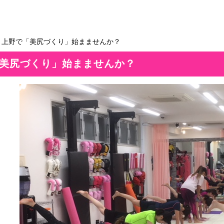
＞上野で「美尻づくり」始まませんか？
美尻づくり」始まませんか？