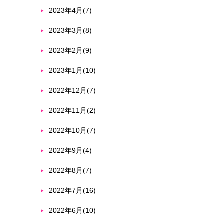
2023年4月(7)
2023年3月(8)
2023年2月(9)
2023年1月(10)
2022年12月(7)
2022年11月(2)
2022年10月(7)
2022年9月(4)
2022年8月(7)
2022年7月(16)
2022年6月(10)