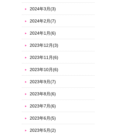
2024年3月(3)
2024年2月(7)
2024年1月(6)
2023年12月(3)
2023年11月(6)
2023年10月(6)
2023年9月(7)
2023年8月(6)
2023年7月(6)
2023年6月(5)
2023年5月(2)