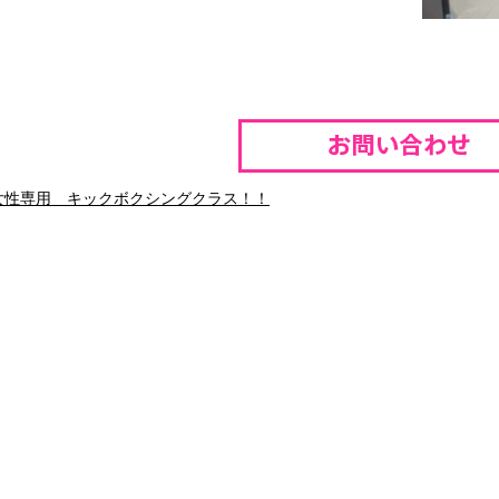
女性専用 キックボクシングクラス！！