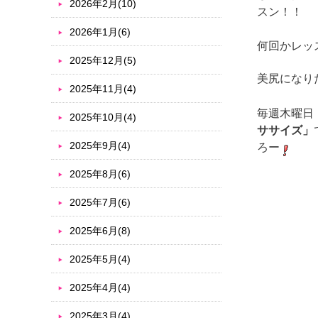
2026年2月(10)
スン！！
2026年1月(6)
何回かレッ
2025年12月(5)
美尻になり
2025年11月(4)
毎週木曜日
2025年10月(4)
ササイズ」
2025年9月(4)
ろー
2025年8月(6)
2025年7月(6)
2025年6月(8)
2025年5月(4)
2025年4月(4)
2025年3月(4)