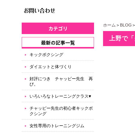
ホーム
＞
BLOG
上野で「
キックボクシング
ダイエットと体づくり
好評につき チャッピー先生 再
び。
いろいろなトレーニングクラス♥
チャッピー先生の初心者キックボ
クシング
女性専用のトレーニングジム