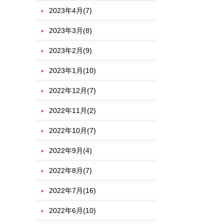
2023年4月(7)
2023年3月(8)
2023年2月(9)
2023年1月(10)
2022年12月(7)
2022年11月(2)
2022年10月(7)
2022年9月(4)
2022年8月(7)
2022年7月(16)
2022年6月(10)