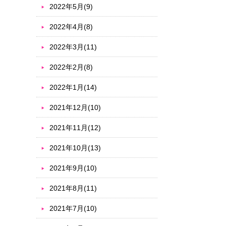
2022年5月(9)
2022年4月(8)
2022年3月(11)
2022年2月(8)
2022年1月(14)
2021年12月(10)
2021年11月(12)
2021年10月(13)
2021年9月(10)
2021年8月(11)
2021年7月(10)