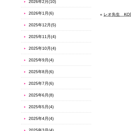
2026年2月(10)
2026年1月(6)
«
レオ先生 KO
2025年12月(5)
2025年11月(4)
2025年10月(4)
2025年9月(4)
2025年8月(6)
2025年7月(6)
2025年6月(8)
2025年5月(4)
2025年4月(4)
2025年3月(4)