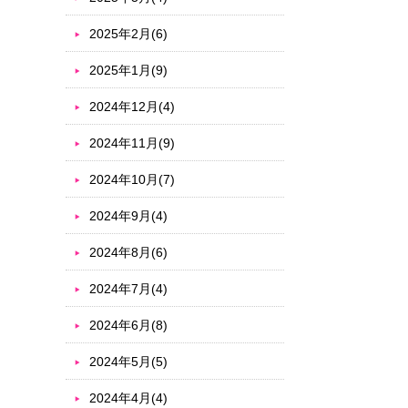
2025年2月(6)
2025年1月(9)
2024年12月(4)
2024年11月(9)
2024年10月(7)
2024年9月(4)
2024年8月(6)
2024年7月(4)
2024年6月(8)
2024年5月(5)
2024年4月(4)