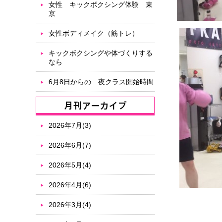
女性 キックボクシング体験 東
京
女性ボディメイク（筋トレ）
キックボクシングや体づくりする
なら
6月8日からの 夜クラス開始時間
2026年7月(3)
2026年6月(7)
2026年5月(4)
2026年4月(6)
2026年3月(4)