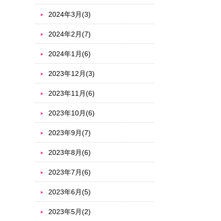
2024年3月(3)
2024年2月(7)
2024年1月(6)
2023年12月(3)
2023年11月(6)
2023年10月(6)
2023年9月(7)
2023年8月(6)
2023年7月(6)
2023年6月(5)
2023年5月(2)