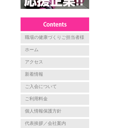
職場の健康づくりご担当者様
ホーム
アクセス
新着情報
ご入会について
ご利用料金
個人情報保護方針
代表挨拶／会社案内