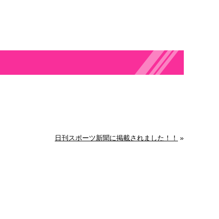
日刊スポーツ新聞に掲載されました！！
»