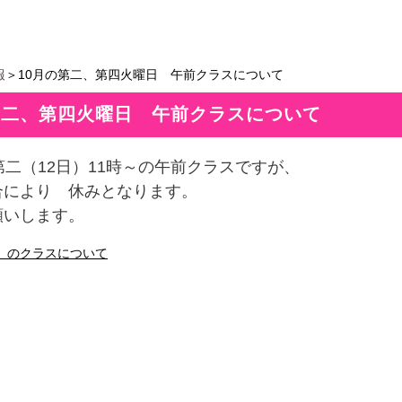
報
＞10月の第二、第四火曜日 午前クラスについて
第二、第四火曜日 午前クラスについて
第二（12日）11時～の午前クラスですが、
合により 休みとなります。
願いします。
土）のクラスについて