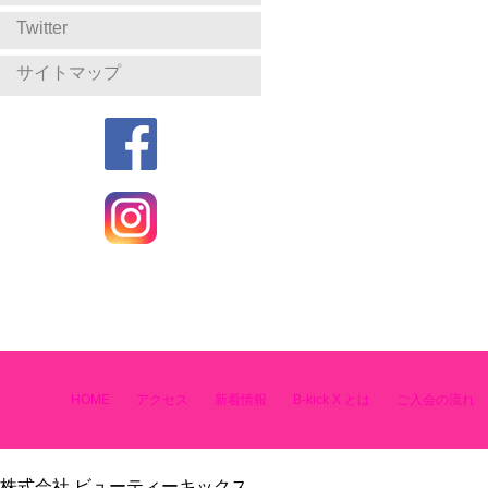
Twitter
サイトマップ
HOME
アクセス
新着情報
B-kick X とは
ご入会の流れ
株式会社 ビューティーキックス