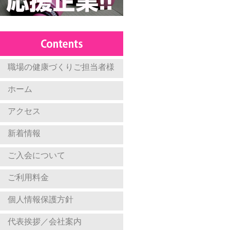
職場の健康づくりご担当者様
ホーム
アクセス
新着情報
ご入会について
ご利用料金
個人情報保護方針
代表挨拶／会社案内