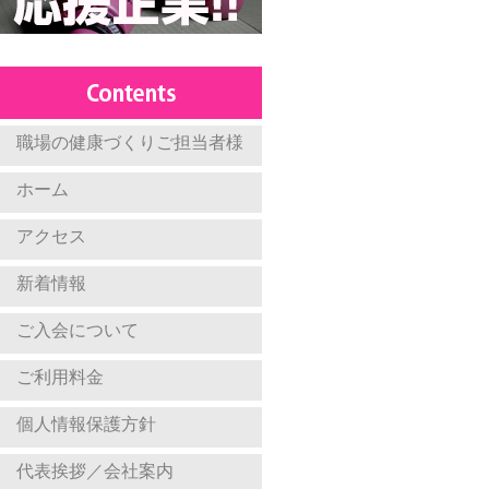
職場の健康づくりご担当者様
ホーム
アクセス
新着情報
ご入会について
ご利用料金
個人情報保護方針
代表挨拶／会社案内