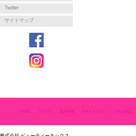
Twitter
サイトマップ
HOME
アクセス
新着情報
B-kick X とは
ご入会の流れ
株式会社 ビューティーキックス