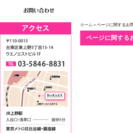
ホーム
＞ページに関するお
ページに関する