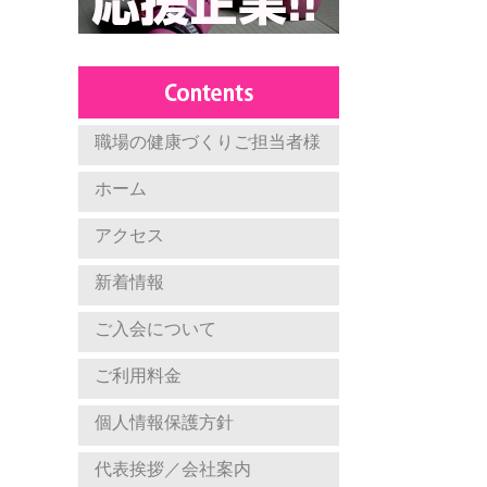
職場の健康づくりご担当者様
ホーム
アクセス
新着情報
ご入会について
ご利用料金
個人情報保護方針
代表挨拶／会社案内