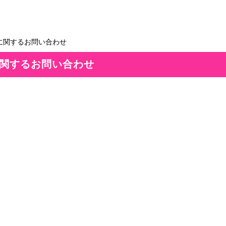
に関するお問い合わせ
関するお問い合わせ