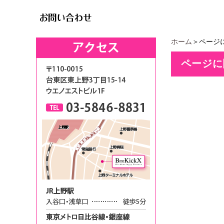
ホーム
＞ページ
ページに