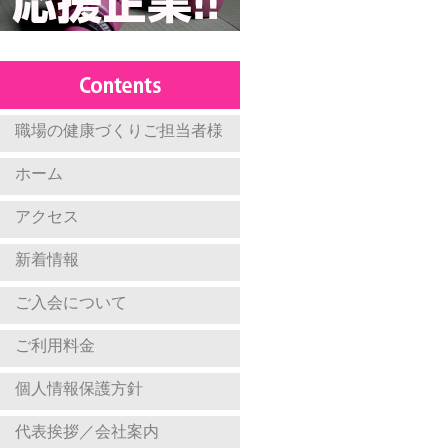
職場の健康づくりご担当者様
ホーム
アクセス
新着情報
ご入会について
ご利用料金
個人情報保護方針
代表挨拶／会社案内