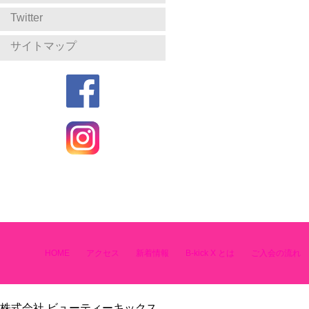
Twitter
サイトマップ
HOME
アクセス
新着情報
B-kick X とは
ご入会の流れ
株式会社 ビューティーキックス