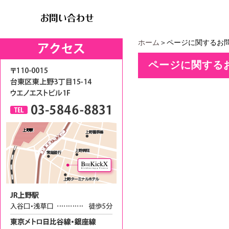
ホーム
＞ページに関するお
ページに関する