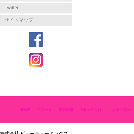
Twitter
サイトマップ
HOME
アクセス
新着情報
B-kick X とは
ご入会の流れ
株式会社 ビューティーキックス