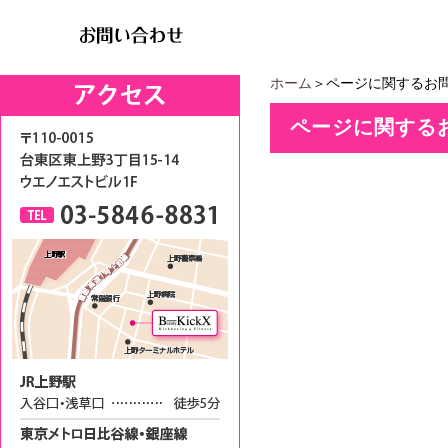
ホーム
＞ページに関するお
ページに関する