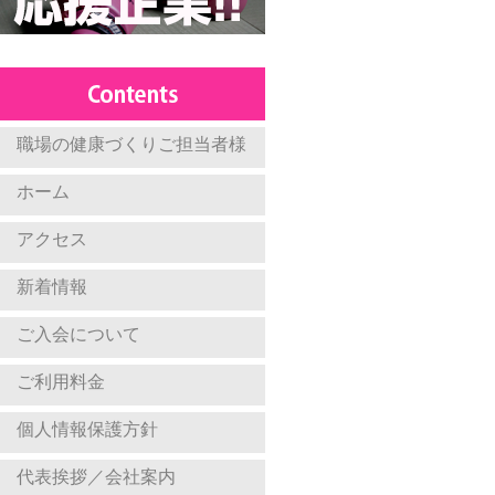
職場の健康づくりご担当者様
ホーム
アクセス
新着情報
ご入会について
ご利用料金
個人情報保護方針
代表挨拶／会社案内