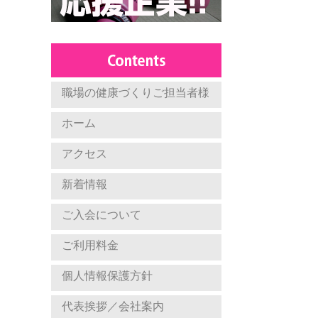
職場の健康づくりご担当者様
ホーム
アクセス
新着情報
ご入会について
ご利用料金
個人情報保護方針
代表挨拶／会社案内