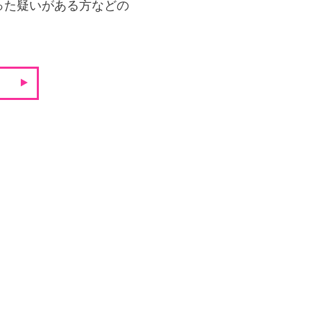
った疑いがある方などの