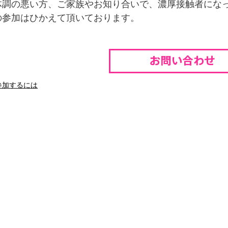
体調の悪い方、ご家族やお知り合いで、濃厚接触者にな
の参加はひかえて頂いております。
参加するには